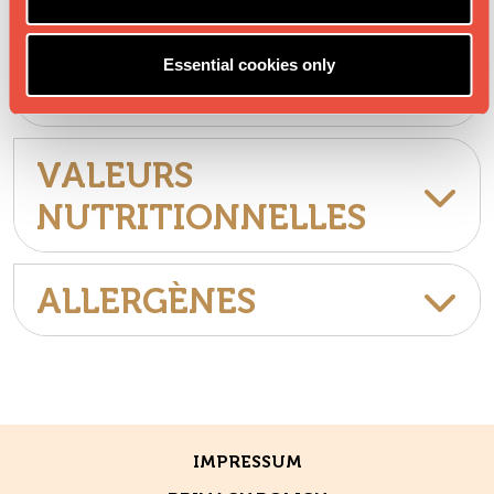
COMMENT UTILISER
Essential cookies only
INGRÉDIENTS
VALEURS
NUTRITIONNELLES
ALLERGÈNES
IMPRESSUM