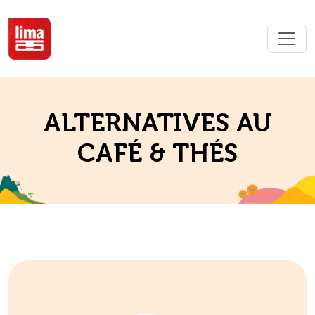
ALTERNATIVES AU
CAFÉ & THÉS