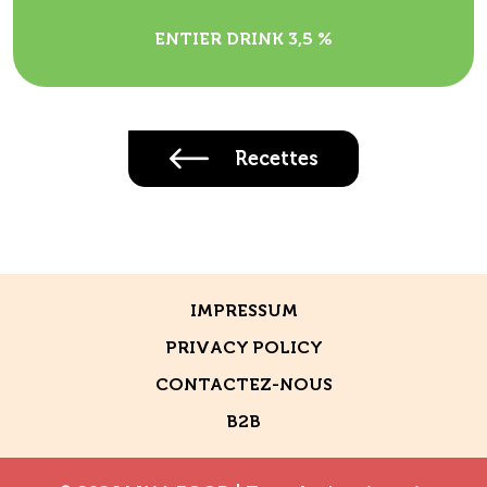
ENTIER DRINK 3,5 %
Recettes
IMPRESSUM
PRIVACY POLICY
CONTACTEZ-NOUS
B2B