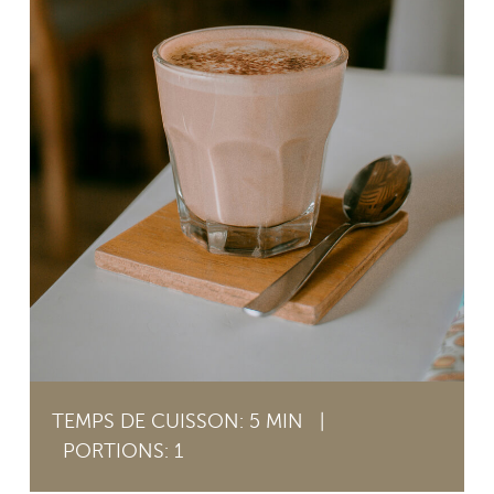
TEMPS DE CUISSON: 5 MIN
|
PORTIONS: 1