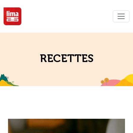
RECETTES