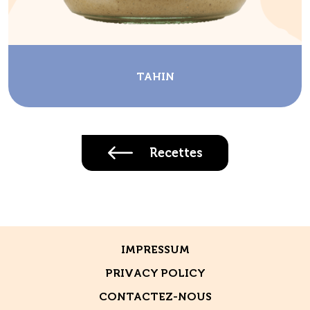
TAHIN
Recettes
IMPRESSUM
PRIVACY POLICY
CONTACTEZ-NOUS