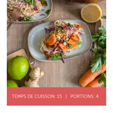
TEMPS DE CUISSON: 15
|
PORTIONS: 4