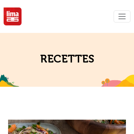
RECETTES